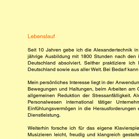
Lebenslauf
Seit 10 Jahren gebe ich die Alexandertechnik i
jährige Ausbildung mit 1800 Stunden nach den in
Deutschland absolviert. Seither praktiziere i
Deutschland sowie aus aller Welt. Bei Bedarf kann 
Mein persönliches Interesse liegt in der Anwendun
Bewegungen und Haltungen, beim Arbeiten am Co
allgemeinen Reduktion der Stressanfälligkeit. A
Personalwesen international tätiger Unter
Einfühlungsvermögen in die Herausforderungen ei
Dienstleistung.
Weiterhin forsche ich für das eigene Klaviersp
Musizieren leicht, freudig und klangreich gesta