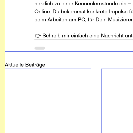
herzlich zu einer Kennenlernstunde ein – 
Online. Du bekommst konkrete Impulse fü
beim Arbeiten am PC, für Dein Musizieren
👉 Schreib mir einfach eine Nachricht un
Aktuelle Beiträge