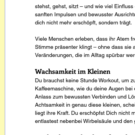
stehst, gehst, sitzt – und wie viel Einfl
sanften Impulsen und bewusster Ausrichtu
dich nicht mehr erschöpft, sondern trägt.
Viele Menschen erleben, dass ihr Atem frei
Stimme präsenter klingt – ohne dass sie akt
Veränderungen, die im Alltag spürbar we
Wachsamkeit im Kleinen
Du brauchst keine Stunde Workout, um z
Kaffeemaschine, wie du deine Augen bei de
Anlass zum bewussten Verbinden und Löse
Achtsamkeit in genau diese kleinen, sch
liegt ihre Kraft. Du erschöpfst Dich nicht
entlastest nebenbei Wirbelsäule und den