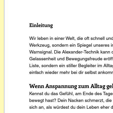
Einleitung
Wir leben in einer Welt, die oft schnell und
Werkzeug, sondern ein Spiegel unseres 
Warnsignal. Die Alexander-Technik kann d
Gelassenheit und Bewegungsfreude eröffne
Liste, sondern ein stiller Begleiter im Allta
einfach wieder mehr bei dir selbst anko
Wenn Anspannung zum Alltag ge
Kennst du das Gefühl, am Ende des Tages
bewegt hast? Dein Nacken schmerzt, die S
sich an, als würdest du dein Leben eher d