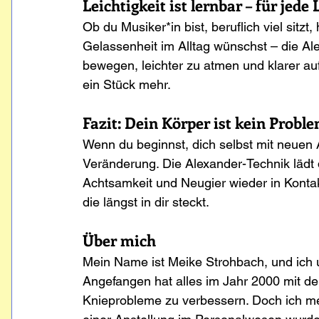
Leichtigkeit ist lernbar – für jede
Ob du Musiker*in bist, beruflich viel sitzt
Gelassenheit im Alltag wünschst – die Ale
bewegen, leichter zu atmen und klarer auf
ein Stück mehr.
Fazit: Dein Körper ist kein Proble
Wenn du beginnst, dich selbst mit neuen 
Veränderung. Die Alexander-Technik lädt 
Achtsamkeit und Neugier wieder in Kontakt
die längst in dir steckt.
Über mich
Mein Name ist Meike Strohbach, und ich u
Angefangen hat alles im Jahr 2000 mit d
Knieprobleme zu verbessern. Doch ich merk