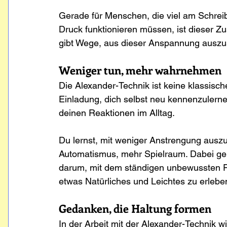
Gerade für Menschen, die viel am Schreibt
Druck funktionieren müssen, ist dieser Zu
gibt Wege, aus dieser Anspannung auszus
Weniger tun, mehr wahrnehmen
Die Alexander-Technik ist keine klassisc
Einladung, dich selbst neu kennenzulern
deinen Reaktionen im Alltag.
Du lernst, mit weniger Anstrengung aus
Automatismus, mehr Spielraum. Dabei geht 
darum, mit dem ständigen unbewussten F
etwas Natürliches und Leichtes zu erlebe
Gedanken, die Haltung formen
In der Arbeit mit der Alexander-Technik wi