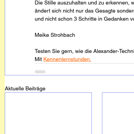
Die Stille auszuhalten und zu erkennen, w
ändert sich nicht nur das Gesagte sonder
und nicht schon 3 Schritte in Gedanken v
Meike Strohbach
Testen Sie gern, wie die Alexander-Techn
Mit 
Kennenlernstunden.
Aktuelle Beiträge