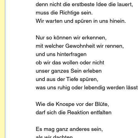
denn nicht die erstbeste Idee die lauert,
muss die Richtige sein.
Wir warten und spüren in uns hinein.
Nur so können wir erkennen,
mit welcher Gewohnheit wir rennen,
und uns hinterfragen 
ob wir das wollen oder nicht
unser ganzes Sein erleben
und aus der Tiefe spüren,
was uns ruhig oder lebendig werden lässt
Wie die Knospe vor der Blüte,
darf sich die Reaktion entfalten
Es mag ganz anderes sein,
als wir dachten,