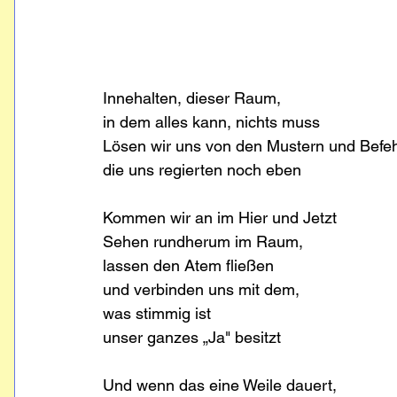
Innehalten, dieser Raum, 
in dem alles kann, nichts muss
Lösen wir uns von den Mustern und Befeh
die uns regierten noch eben
Kommen wir an im Hier und Jetzt
Sehen rundherum im Raum,
lassen den Atem fließen
und verbinden uns mit dem,
was stimmig ist 
unser ganzes „Ja" besitzt
Und wenn das eine Weile dauert,