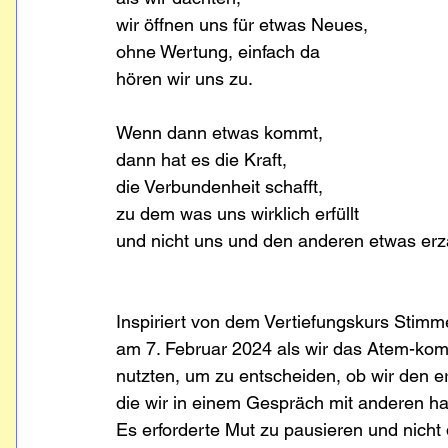
wir öffnen uns für etwas Neues,
ohne Wertung, einfach da
hören wir uns zu.
Wenn dann etwas kommt, 
dann hat es die Kraft,
die Verbundenheit schafft,
zu dem was uns wirklich erfüllt
und nicht uns und den anderen etwas erzä
Inspiriert von dem Vertiefungskurs Stim
am 7. Februar 2024 als wir das Atem-ko
nutzten, um zu entscheiden, ob wir den 
die wir in einem Gespräch mit anderen hat
Es erforderte Mut zu pausieren und nicht